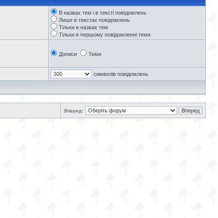
В назвах тем і в тексті повідомлень
Лише в текстах повідомлень
Тільки в назвах тем
Тільки в першому повідомленні теми
Дописи
Теми
символів повідомлень
Вперед: