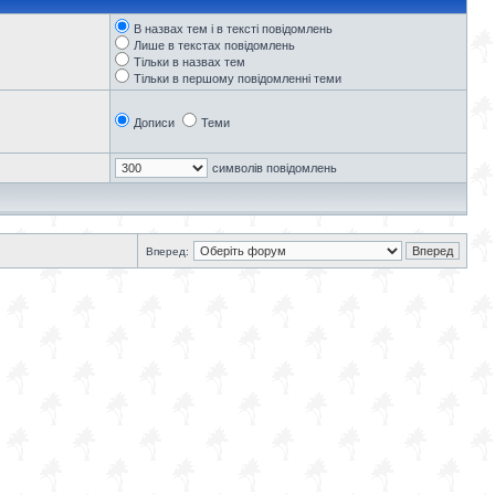
В назвах тем і в тексті повідомлень
Лише в текстах повідомлень
Тільки в назвах тем
Тільки в першому повідомленні теми
Дописи
Теми
символів повідомлень
Вперед: