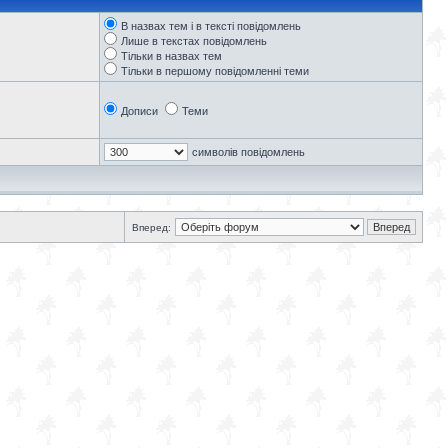
В назвах тем і в тексті повідомлень
Лише в текстах повідомлень
Тільки в назвах тем
Тільки в першому повідомленні теми
Дописи
Теми
символів повідомлень
Вперед: