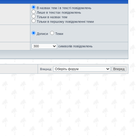
В назвах тем і в тексті повідомлень
Лише в текстах повідомлень
Тільки в назвах тем
Тільки в першому повідомленні теми
Дописи
Теми
символів повідомлень
Вперед: