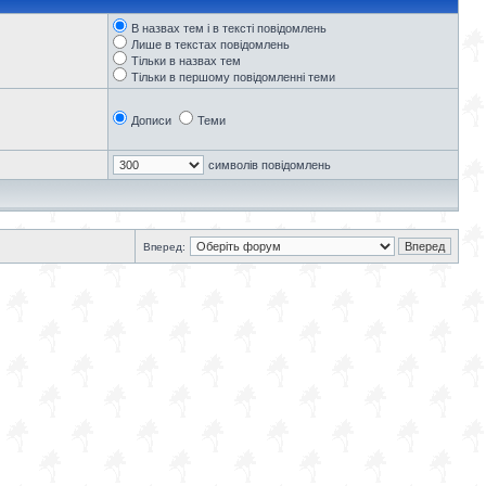
В назвах тем і в тексті повідомлень
Лише в текстах повідомлень
Тільки в назвах тем
Тільки в першому повідомленні теми
Дописи
Теми
символів повідомлень
Вперед: