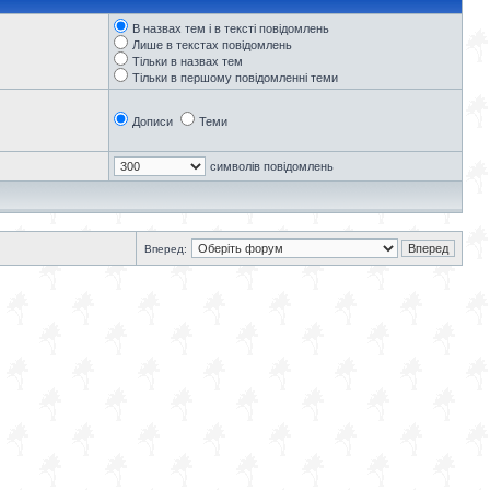
В назвах тем і в тексті повідомлень
Лише в текстах повідомлень
Тільки в назвах тем
Тільки в першому повідомленні теми
Дописи
Теми
символів повідомлень
Вперед: