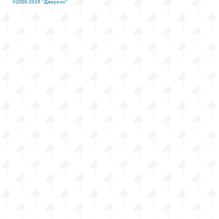
©2006-2026 "Джерело"