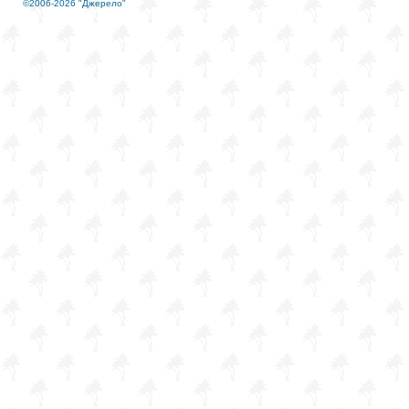
©2006-2026 "Джерело"