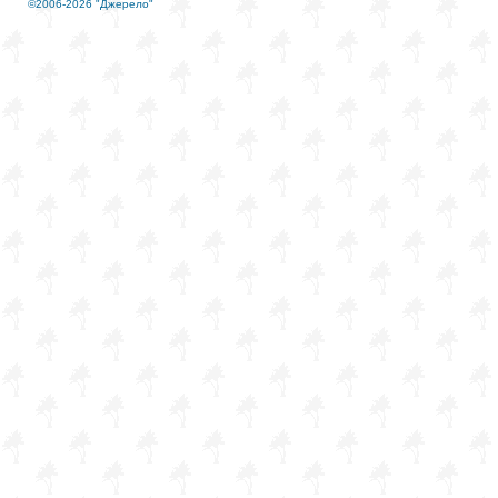
©2006-2026 "Джерело"