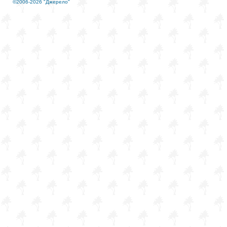
©2006-2026 "Джерело"