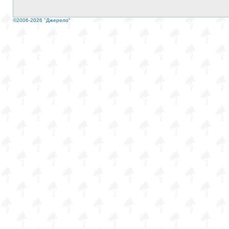
©2006-2026 "Джерело"