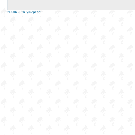
©2006-2026 "Джерело"