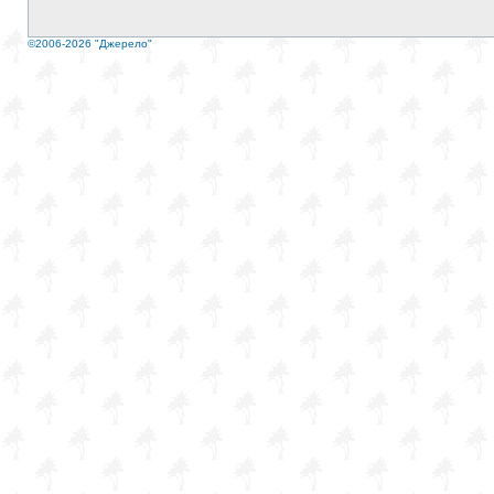
©2006-2026 "Джерело"