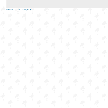
©2006-2026 "Джерело"