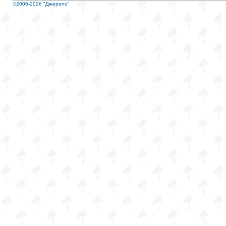
©2006-2026 "Джерело"