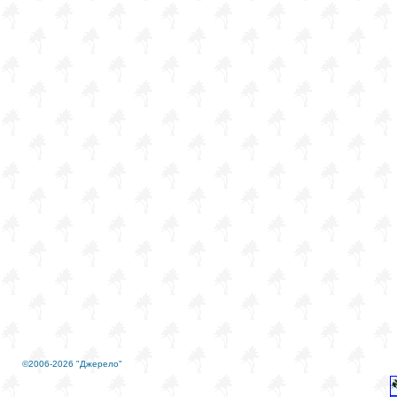
©2006-2026 "Джерело"