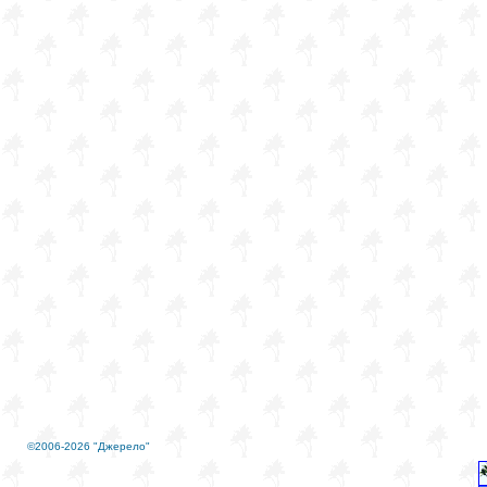
©2006-2026 "Джерело"