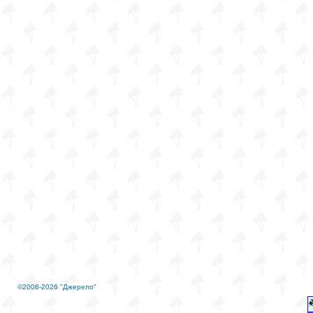
©2006-2026 "Джерело"