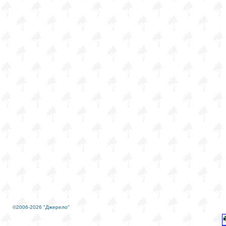
©2006-2026 "Джерело"