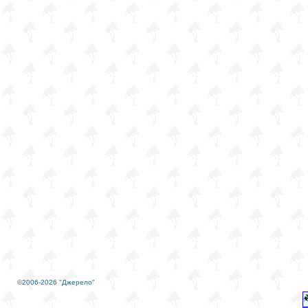
©2006-2026 "Джерело"