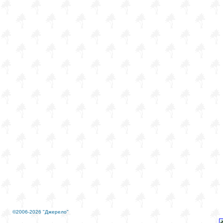
©2006-2026 "Джерело"