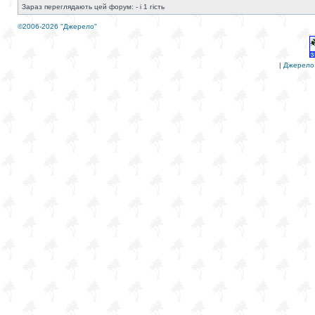
Зараз переглядають цей форум: - і 1 гість
©2006-2026 "Джерело"
|
Джерело