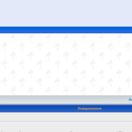
П
Повідомлення