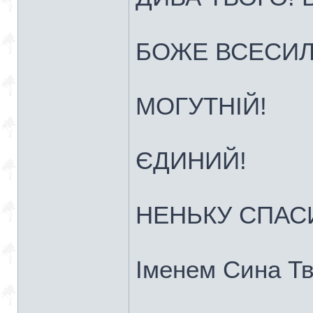
БОЖЕ ВСЕСИЛ
МОГУТНІЙ!
ЄДИНИЙ!
НЕНЬКУ СПАСИ!
Іменем Сина Тв