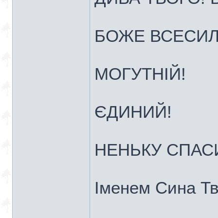
БОЖЕ ВСЕСИЛ
МОГУТНІЙ!
ЄДИНИЙ!
НЕНЬКУ СПАСИ!
Іменем Сина Тв