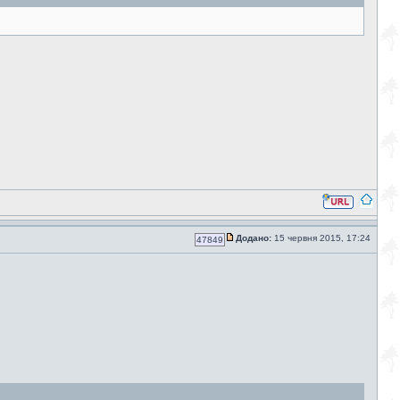
Додано:
15 червня 2015, 17:24
47849