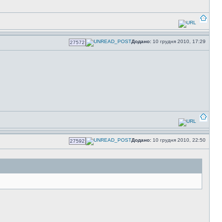
Додано:
10 грудня 2010, 17:29
27572
Додано:
10 грудня 2010, 22:50
27592