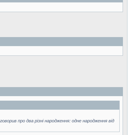
 говорив про два різні народження: одне народження від