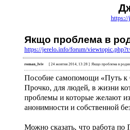
Д
https:/
Якщо проблема в род
https://jerelo.info/forum/viewtopic.php?
roman_lviv
[ 24 жовтня 2014, 13:28 ] Якщо проблема в родин
Пособие самопомощи «Путь к 
Прочко, для людей, в жизни ко
проблемы и которые желают из
анонимности и собственной бе
Можно сказать, что работа по