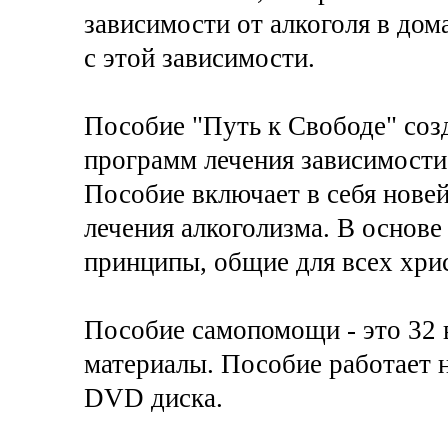
зависимости от алкоголя в дом
с этой зависимости.
Пособие "Путь к Свободе" соз
программ лечения зависимости
Пособие включает в себя нове
лечения алкоголизма. В основе
принципы, общие для всех хрис
Пособие самопомощи - это 32 
материалы. Пособие работает 
DVD диска.