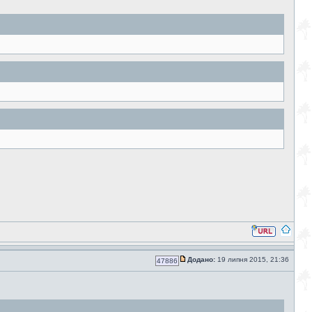
Додано:
19 липня 2015, 21:36
47886