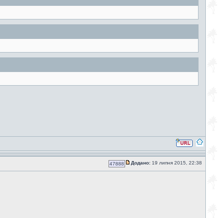
Додано:
19 липня 2015, 22:38
47888