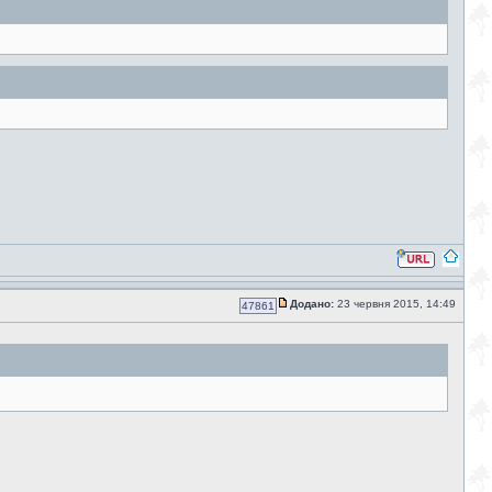
Додано:
23 червня 2015, 14:49
47861