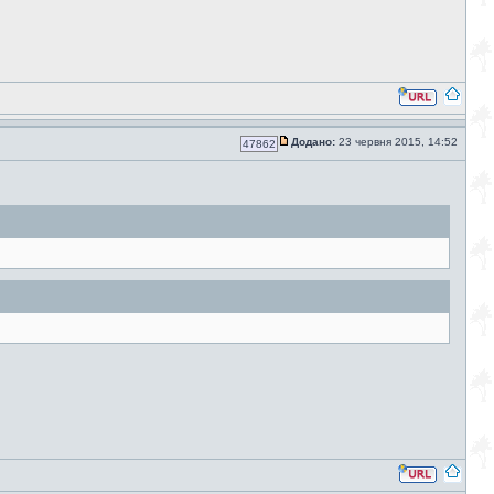
Додано:
23 червня 2015, 14:52
47862