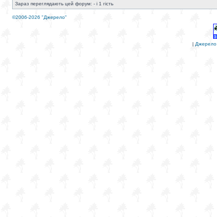
Зараз переглядають цей форум: - і 1 гість
©2006-2026 "Джерело"
|
Джерело