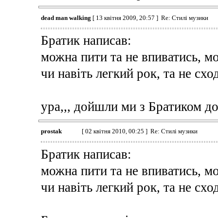
dead man walking
[ 13 квітня 2009, 20:57 ] Re: Стилі музики
Братик написав:
можна пити та не впиватись, м
чи навіть легкий рок, та не сход
ура,,, дойшли ми з Братиком до 
prostak
[ 02 квітня 2010, 00:25 ] Re: Стилі музики
Братик написав:
можна пити та не впиватись, м
чи навіть легкий рок, та не сход