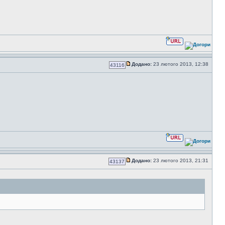
Додано:
23 лютого 2013, 12:38
43116
Додано:
23 лютого 2013, 21:31
43137