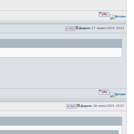
Додано:
17 червня 2015, 23:21
47852
Додано:
28 липня 2015, 15:07
47897