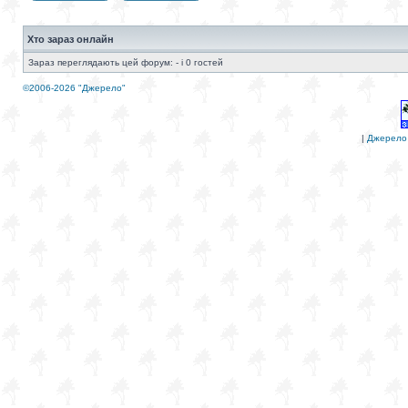
Хто зараз онлайн
Зараз переглядають цей форум: - і 0 гостей
©2006-2026 "Джерело"
|
Джерело