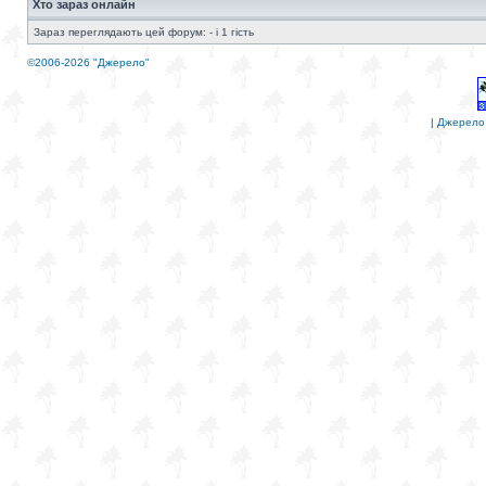
Хто зараз онлайн
Зараз переглядають цей форум: - і 1 гість
©2006-2026 "Джерело"
|
Джерело