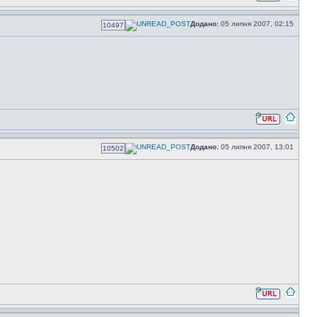
Додано:
05 липня 2007, 02:15
10497
Додано:
05 липня 2007, 13:01
10502