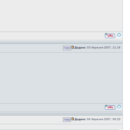
Додано:
03 березня 2007, 21:18
7683
Додано:
04 березня 2007, 00:23
7686