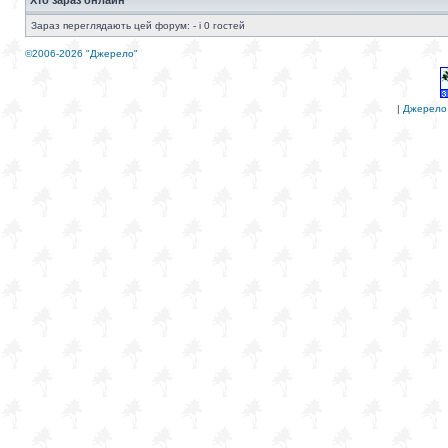
Хто зараз онлайн
Зараз переглядають цей форум: - і 0 гостей
©2006-2026 "Джерело"
|
Джерело