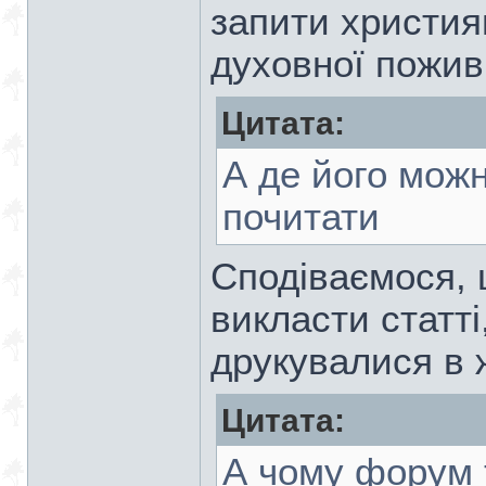
запити христи
духовної пожив
Цитата:
А де його можн
почитати
Сподіваємося, 
викласти статті
друкувалися в 
Цитата:
А чому форум 