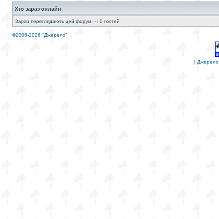
Хто зараз онлайн
Зараз переглядають цей форум: - і 0 гостей
©2006-2026 "Джерело"
|
Джерело