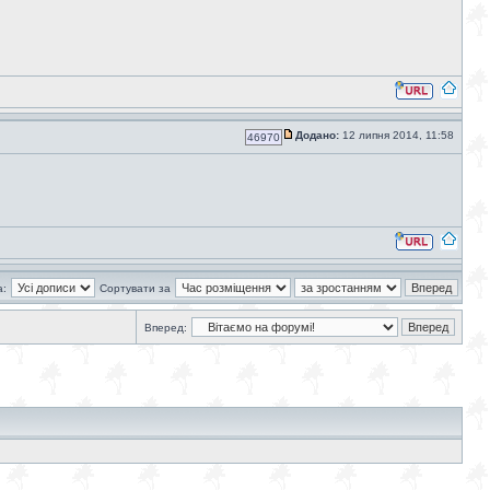
Додано:
12 липня 2014, 11:58
46970
а:
Сортувати за
Вперед: