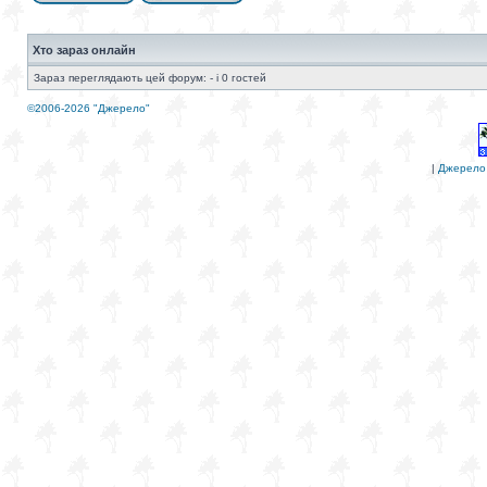
Хто зараз онлайн
Зараз переглядають цей форум: - і 0 гостей
©2006-2026 "Джерело"
|
Джерело