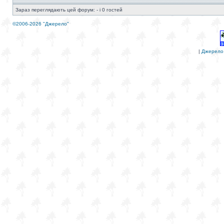
Зараз переглядають цей форум: - і 0 гостей
©2006-2026 "Джерело"
|
Джерело