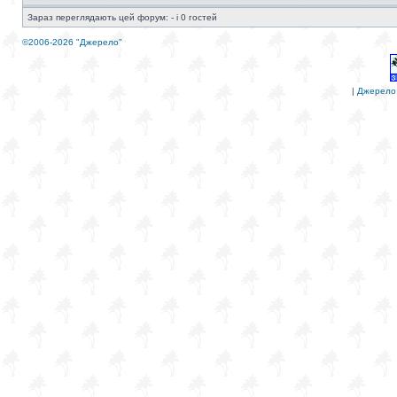
Зараз переглядають цей форум: - і 0 гостей
©2006-2026 "Джерело"
|
Джерело