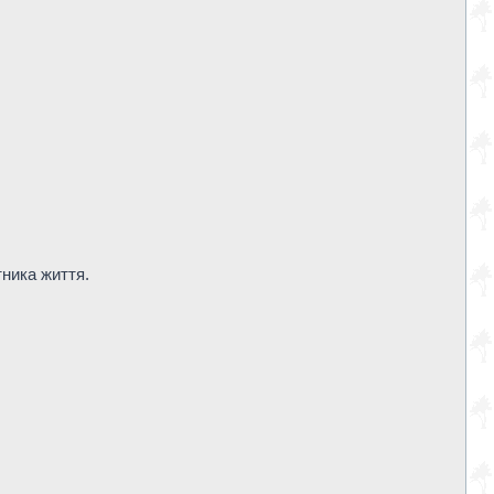
ника життя.