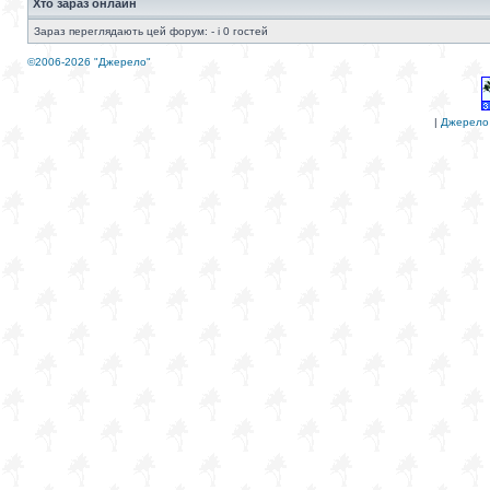
Хто зараз онлайн
Зараз переглядають цей форум: - і 0 гостей
©2006-2026 "Джерело"
|
Джерело