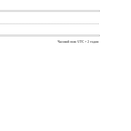
Часовий пояс UTC + 2 годин