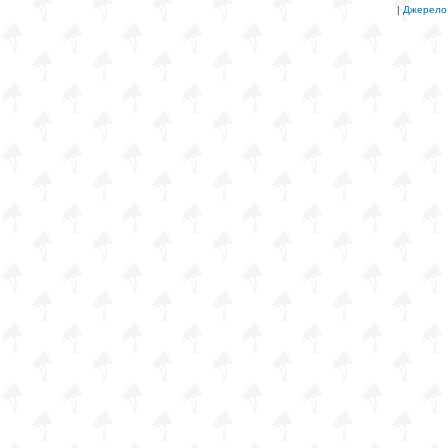
|
Джерело