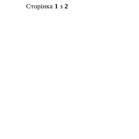
Сторінка
1
з
2