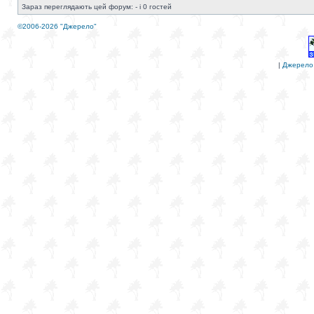
Зараз переглядають цей форум: - і 0 гостей
©2006-2026 "Джерело"
|
Джерело